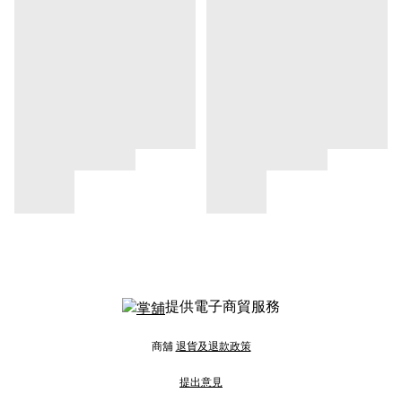
提供電子商貿服務
商舖
退貨及退款政策
提出意見