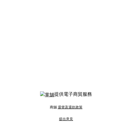
提供電子商貿服務
商舖
退貨及退款政策
提出意見