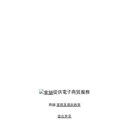
提供電子商貿服務
商舖
退貨及退款政策
提出意見