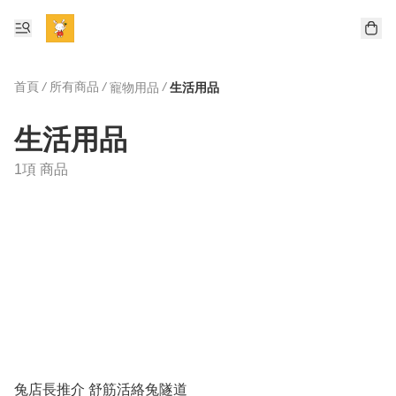
首頁
/
所有商品
/
/
寵物用品
生活用品
生活用品
1項 商品
兔店長推介 舒筋活絡兔隧道