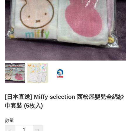
[日本直送] Miffy selection 西松屋嬰兒全綿紗
巾套裝 (5枚入)
數量
−
+