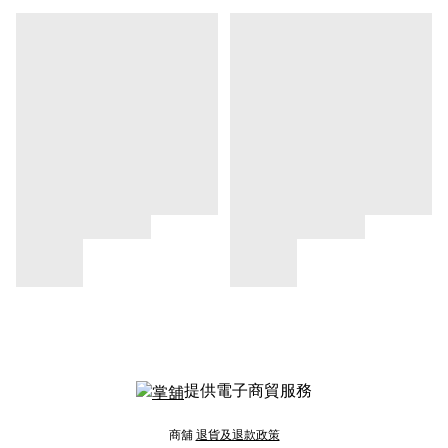
提供電子商貿服務
商舖
退貨及退款政策