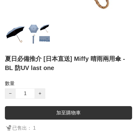
夏日必備推介 [日本直送] Miffy 晴雨兩用傘 -
BL 防UV last one
數量
−
+
加至購物車
已售出： 1