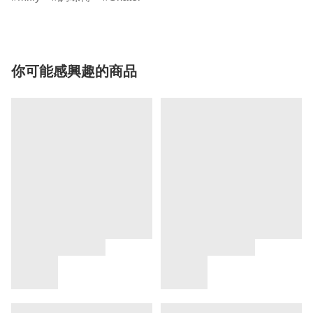
你可能感興趣的商品