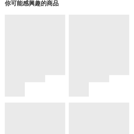
你可能感興趣的商品