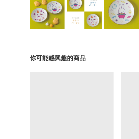
你可能感興趣的商品