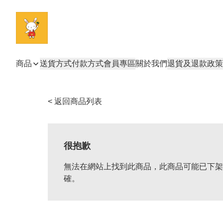
商品
送貨方式
付款方式
會員專區
關於我們
退貨及退款政策
< 返回商品列表
很抱歉
無法在網站上找到此商品，此商品可能已下架
確。