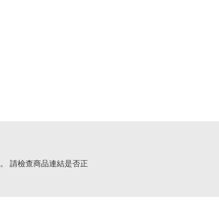
。 請檢查商品連結是否正