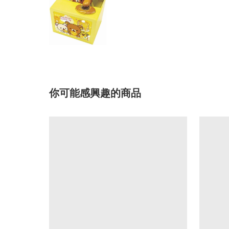
你可能感興趣的商品