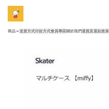
商品
送貨方式
付款方式
會員專區
關於我們
退貨及退款政策