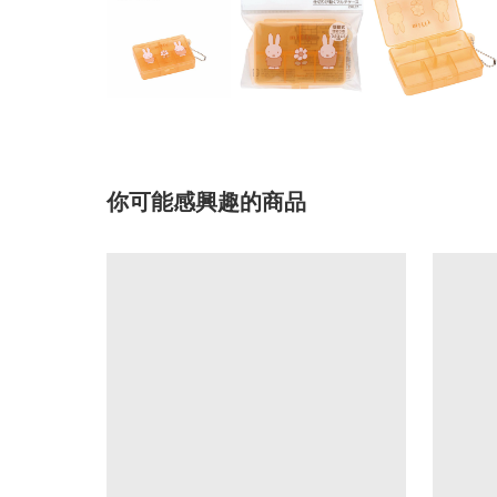
你可能感興趣的商品