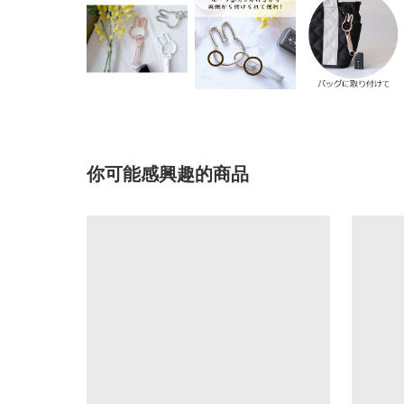
你可能感興趣的商品