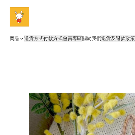
商品
送貨方式
付款方式
會員專區
關於我們
退貨及退款政策