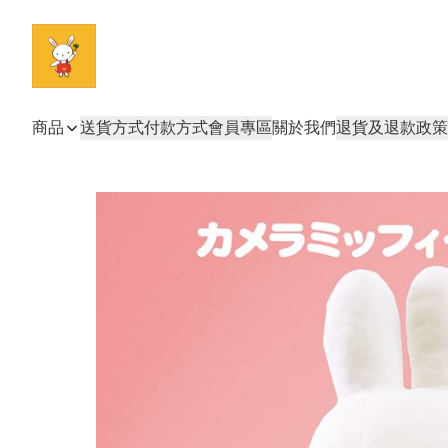
商品
送貨方式
付款方式
會員專區
關於我們
退貨及退款政策