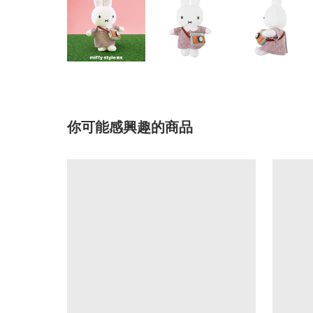
你可能感興趣的商品