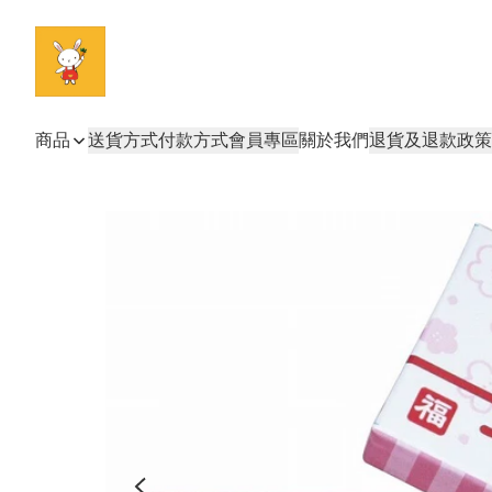
商品
送貨方式
付款方式
會員專區
關於我們
退貨及退款政策