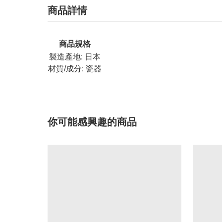
商品詳情
商品規格
製造產地:
日本
材質/成分:
瓷器
你可能感興趣的商品