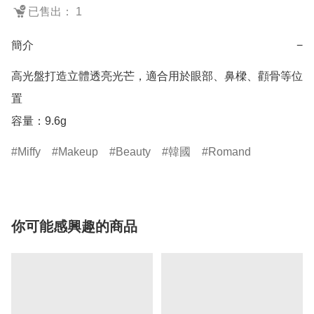
已售出： 1
簡介
−
高光盤打造立體透亮光芒，適合用於眼部、鼻樑、顴骨等位
置

容量：9.6g
Miffy
Makeup
Beauty
韓國
Romand
你可能感興趣的商品