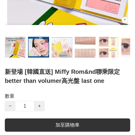
新登場 [韓國直送] Miffy Rom&nd聯乘限定
better than volumer高光盤 last one
數量
−
+
加至購物車