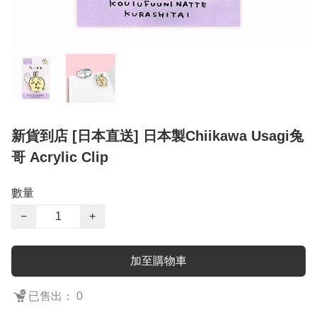
新貨到店 [日本直送] 日本製Chiikawa Usagi兔
哥 Acrylic Clip
數量
−
+
加至購物車
已售出： 0