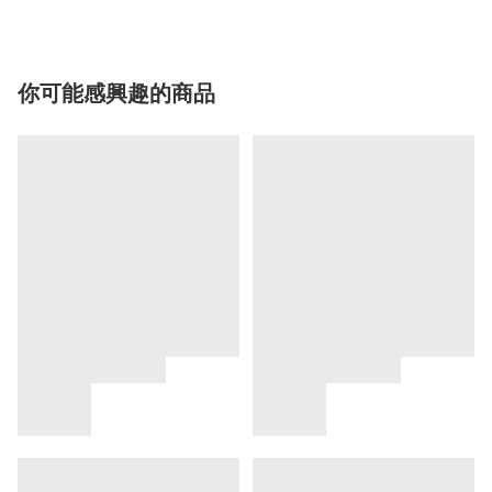
你可能感興趣的商品