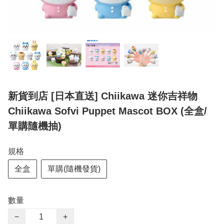
新貨到店 [日本直送] Chiikawa 迷你吉祥物
Chiikawa Sofvi Puppet Mascot BOX (全盒/
單購隨機抽)
規格
全盒
單購(隨機發貨)
數量
−
+