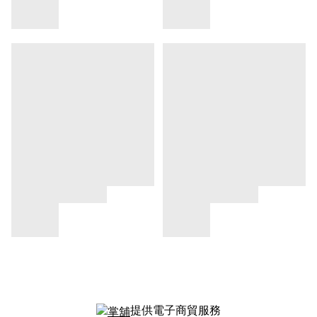
提供電子商貿服務