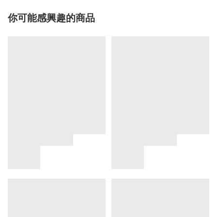
你可能感興趣的商品