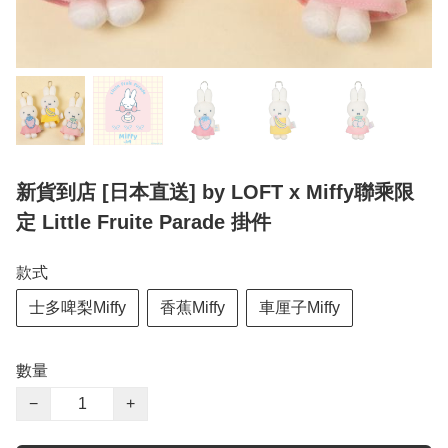
新貨到店 [日本直送] by LOFT x Miffy聯乘限
定 Little Fruite Parade 掛件
款式
士多啤梨Miffy
香蕉Miffy
車厘子Miffy
數量
−
+