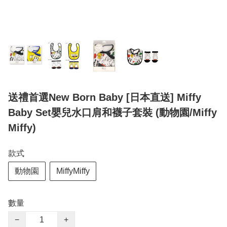
送禮首選New Born Baby [日本直送] Miffy
Baby Set嬰兒水口肩和襪子套裝 (動物園/Miffy
Miffy)
款式
動物園
MiffyMiffy
數量
−
+