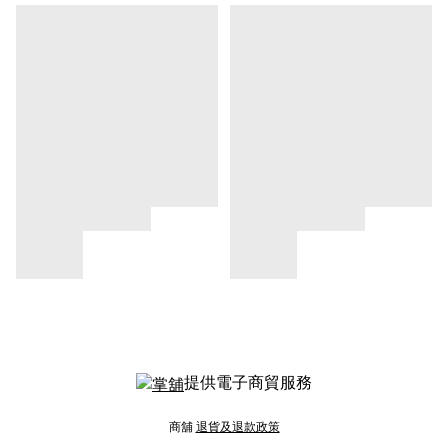
提供電子商貿服務
商舖
退貨及退款政策