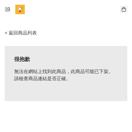
< 返回商品列表
很抱歉
無法在網站上找到此商品，此商品可能已下架。
請檢查商品連結是否正確。