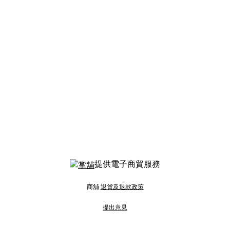
提供電子商貿服務
商舖
退貨及退款政策
提出意見