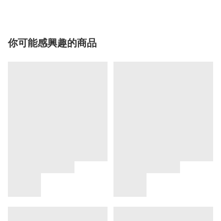
你可能感興趣的商品