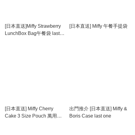
[日本直送]Miffy Strawberry
[日本直送] Miffy 午餐手提袋
LunchBox Bag午餐袋 last
two
[日本直送] Miffy Cherry
出門推介 [日本直送] Miffy &
Cake 3 Size Pouch 萬用袋
Boris Case last one
(3件裝)