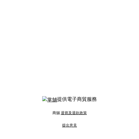
提供電子商貿服務
商舖
退貨及退款政策
提出意見