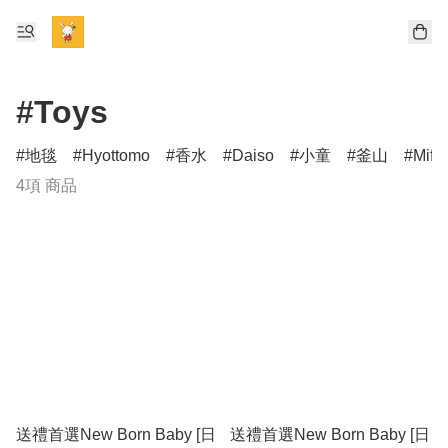
#Toys
地毯
Hyottomo
香水
Daiso
小童
釜山
Miff
4項 商品
送禮首選New Born Baby [日
送禮首選New Born Baby [日