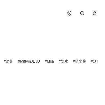
濟州
MiffyinJEJU
Miia
防水
吸水袋
活動公