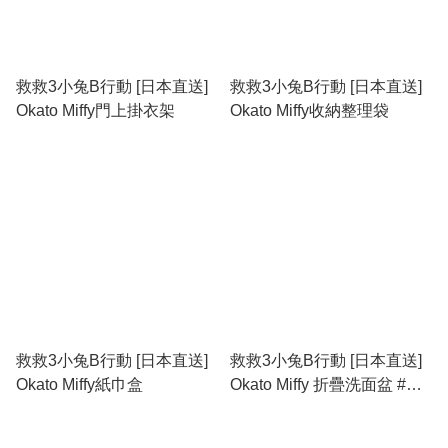
救救3小兔B行動 [日本直送]
救救3小兔B行動 [日本直送]
Okato Miffy門上掛衣架
Okato Miffy收納整理袋
救救3小兔B行動 [日本直送]
救救3小兔B行動 [日本直送]
Okato Miffy紙巾盒
Okato Miffy 折疊洗面盆 #此
貨品不納入滿$600免運費