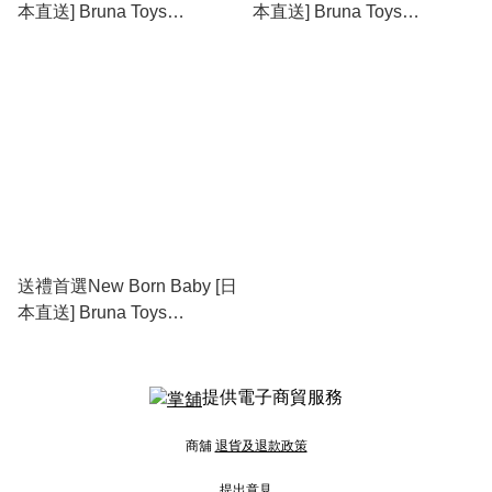
本直送] Bruna Toys
本直送] Bruna Toys
Collection - Miffy搖鈴手帶
Collection - Miffy搖鈴手棒
送禮首選New Born Baby [日
本直送] Bruna Toys
Collection - Miffy BB車/床掛
飾搖鈴
提供電子商貿服務
商舖
退貨及退款政策
提出意見