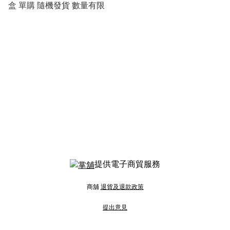
盒 單購 隨機發貨 數量有限
提供電子商貿服務
商舖
退貨及退款政策
提出意見