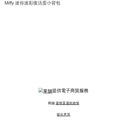
Miffy 迷你迷彩復活蛋小背包
提供電子商貿服務
商舖
退貨及退款政策
提出意見