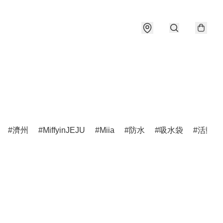
濟州
MiffyinJEJU
Miia
防水
吸水袋
活動公