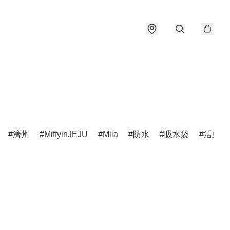
濟州
MiffyinJEJU
Miia
防水
吸水袋
活動公