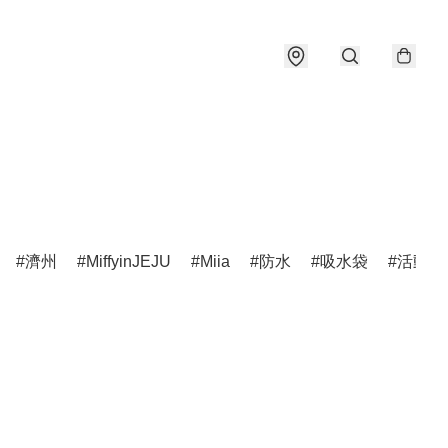
濟州
MiffyinJEJU
Miia
防水
吸水袋
活動公