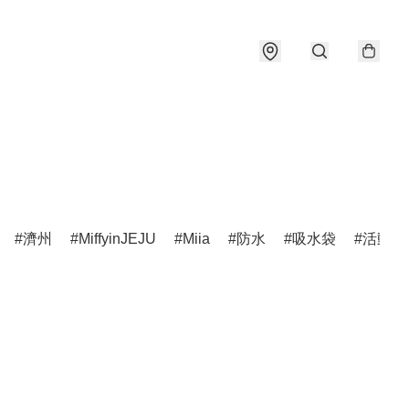
濟州
MiffyinJEJU
Miia
防水
吸水袋
活動公